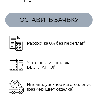
ОСТАВИТЬ ЗАЯВКУ
Рассрочка 0% без переплат*
Установка и доставка —
БЕСПЛАТНО!*
Индивидуальное изготовление
(размер, цвет, отделка)