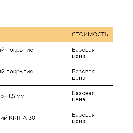
СТОИМОСТЬ
ий покрытие
Базовая
цена
ий покрытие
Базовая
цена
Базовая
о - 1,5 мм
цена
Базовая
ий KRIT-A-30
цена