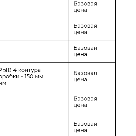
Базовая
цена
Базовая
цена
Базовая
цена
РЫВ 4 контура
Базовая
робки - 150 мм,
цена
 мм
Базовая
цена
Базовая
цена