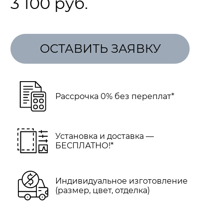
3 100 руб.
ОСТАВИТЬ ЗАЯВКУ
Рассрочка 0% без переплат*
Установка и доставка —
БЕСПЛАТНО!*
Индивидуальное изготовление
(размер, цвет, отделка)